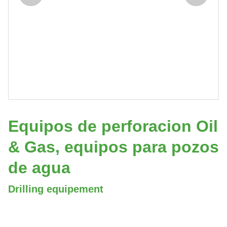
Equipos de perforacion Oil
& Gas, equipos para pozos
de agua
Drilling equipement