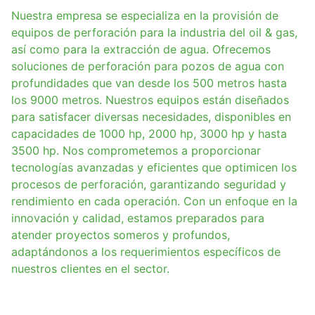
Nuestra empresa se especializa en la provisión de
equipos de perforación para la industria del oil & gas,
así como para la extracción de agua. Ofrecemos
soluciones de perforación para pozos de agua con
profundidades que van desde los 500 metros hasta
los 9000 metros. Nuestros equipos están diseñados
para satisfacer diversas necesidades, disponibles en
capacidades de 1000 hp, 2000 hp, 3000 hp y hasta
3500 hp. Nos comprometemos a proporcionar
tecnologías avanzadas y eficientes que optimicen los
procesos de perforación, garantizando seguridad y
rendimiento en cada operación. Con un enfoque en la
innovación y calidad, estamos preparados para
atender proyectos someros y profundos,
adaptándonos a los requerimientos específicos de
nuestros clientes en el sector.