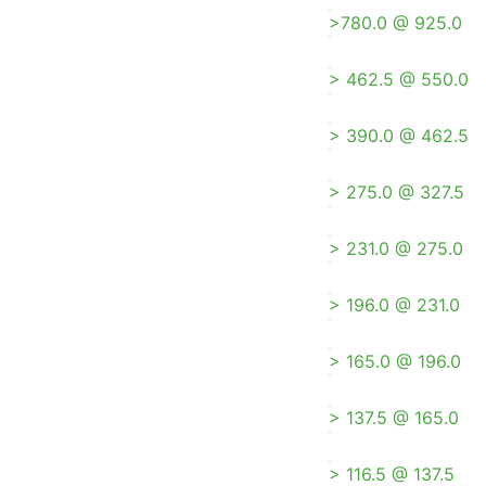
>780.0 @ 925.0
> 462.5 @ 550.0
> 390.0 @ 462.5
> 275.0 @ 327.5
> 231.0 @ 275.0
> 196.0 @ 231.0
> 165.0 @ 196.0
> 137.5 @ 165.0
> 116.5 @ 137.5