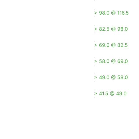
> 98.0 @ 116.5
> 82.5 @ 98.0
> 69.0 @ 82.5
> 58.0 @ 69.0
> 49.0 @ 58.0
> 41.5 @ 49.0