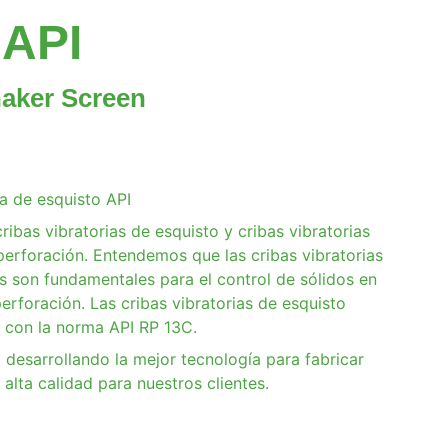
 API
haker Screen
ia de esquisto API
ribas vibratorias de esquisto y cribas vibratorias
 perforación. Entendemos que las cribas vibratorias
s son fundamentales para el control de sólidos en
erforación. Las cribas vibratorias de esquisto
con la norma API RP 13C.
desarrollando la mejor tecnología para fabricar
 alta calidad para nuestros clientes.