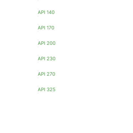
API 140
API 170
API 200
API 230
API 270
API 325